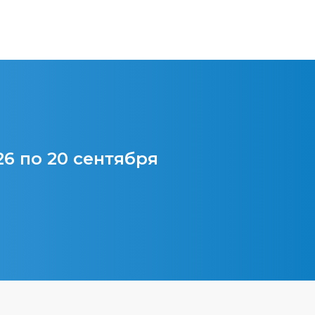
26 по 20 сентября