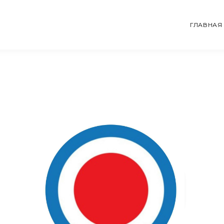
ГЛАВНАЯ