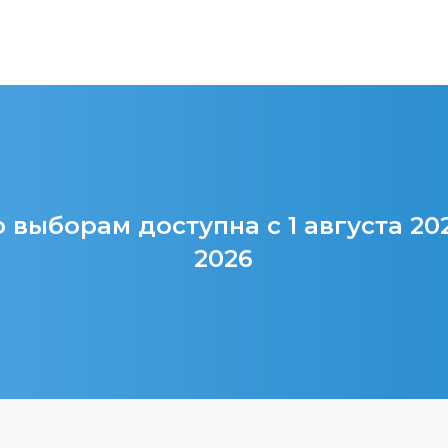
 выборам доступна с 1 августа 20
2026