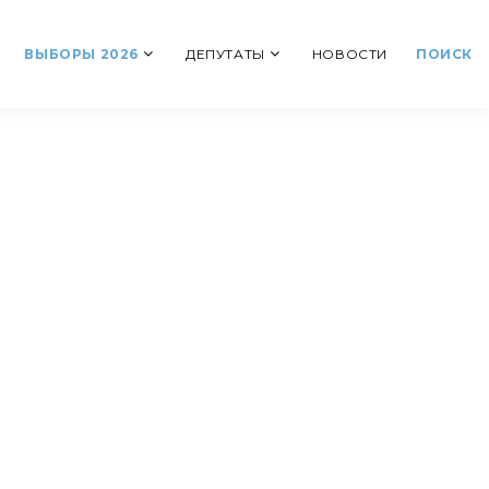
ВЫБОРЫ 2026
ДЕПУТАТЫ
НОВОСТИ
ПОИСК