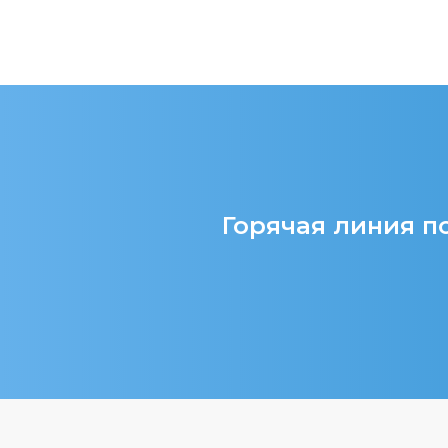
Горячая линия по