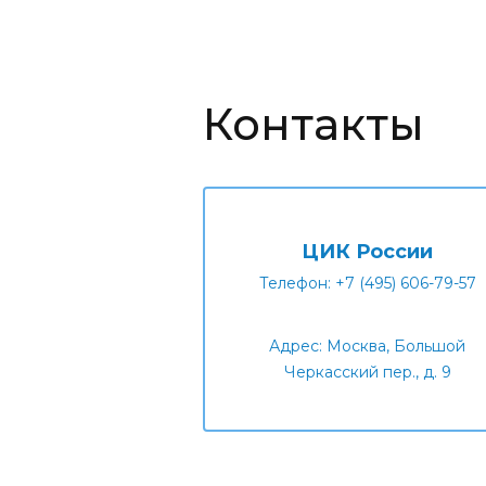
Контакты
ЦИК России
Телефон: +7 (495) 606-79-57
Адрес: Москва, Большой
Черкасский пер., д. 9