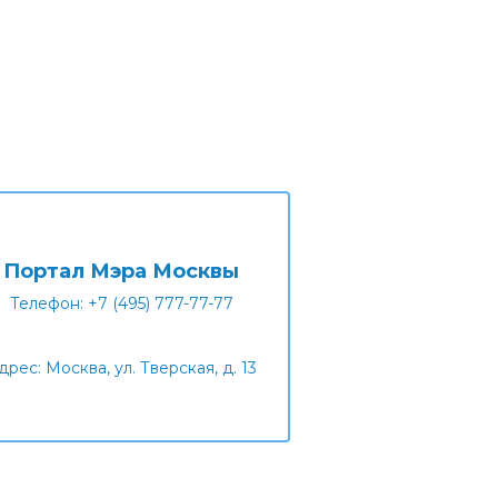
Портал Мэра Москвы
Телефон: +7 (495) 777-77-77
дрес: Москва, ул. Тверская, д. 13