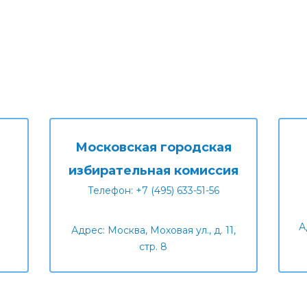
Московская городская
избирательная комиссия
Телефон: +7 (495) 633-51-56
А
Адрес: Москва, Моховая ул., д. 11,
стр. 8