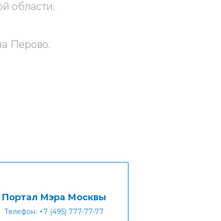
ой области.
на Перово.
Портал Мэра Москвы
Телефон: +7 (495) 777-77-77