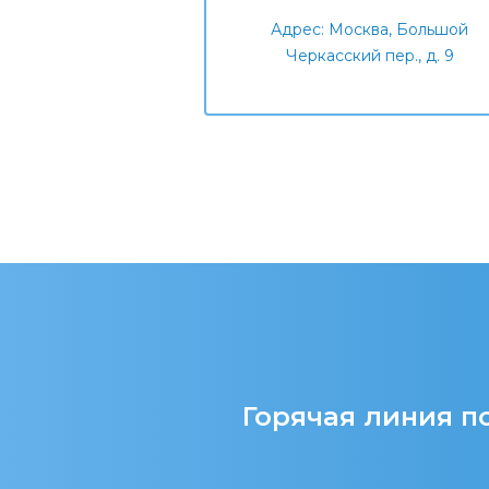
Адрес: Москва, Большой
Черкасский пер., д. 9
Горячая линия по