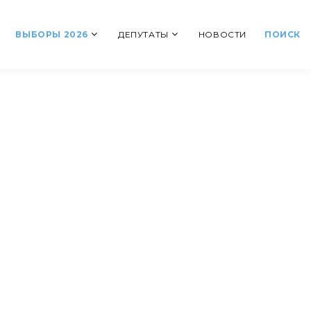
ВЫБОРЫ 2026
ДЕПУТАТЫ
НОВОСТИ
ПОИСК