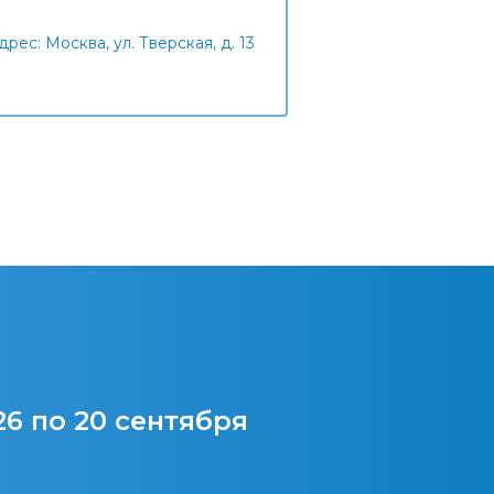
дрес: Москва, ул. Тверская, д. 13
26 по 20 сентября