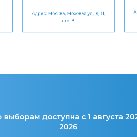
А
Адрес: Москва, Моховая ул., д. 11,
стр. 8
 выборам доступна с 1 августа 20
2026