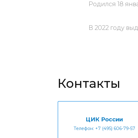
Родился 18 янв
В 2022 году вы
Контакты
ЦИК России
Телефон: +7 (495) 606-79-57