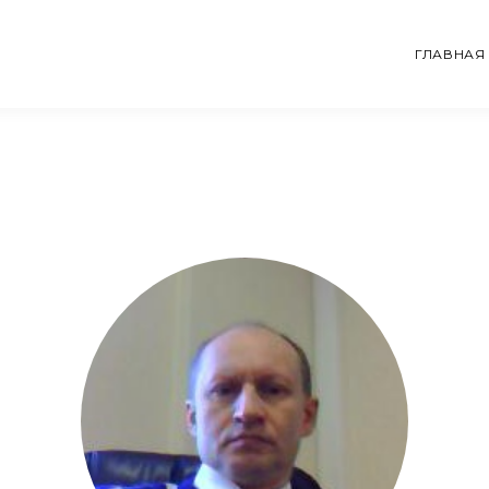
ГЛАВНАЯ