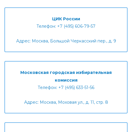
ЦИК России
Телефон: +7 (495) 606-79-57
Адрес: Москва, Большой Черкасский пер., д. 9
Московская городская избирательная
комиссия
Телефон: +7 (495) 633-51-56
Адрес: Москва, Моховая ул., д. 11, стр. 8