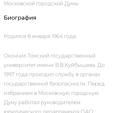
Московской городской Думы
Биография
Родился 8 января 1964 года.
Окончил Томский государственный
университет имени В.В.Куйбышева. До
1997 года проходил службу в органах
государственной безопасности. Перед
избранием в Московскую городскую
Думу работал руководителем
юридического департамента ОАО