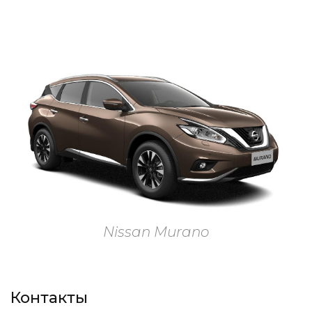
Nissan Murano
Контакты