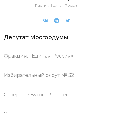
Партия: Единая Россия
Депутат Мосгордумы
Фракция:
«Единая Россия»
Избирательный округ № 32
Северное Бутово, Ясенево