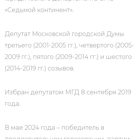
«Седьмой континент».
Депутат Московской городской Думы
третьего (2001-2005 гг.), четвертого (2005-
2009 гг.), пятого (2009-2014 гг.) и шестого
(2014-2019 гг.) созывов.
Избран депутатом МГД 8 сентября 2019
года.
В мае 2024 года – победитель в