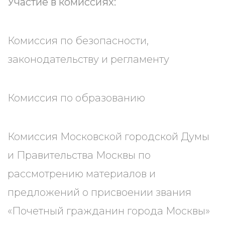
Участие в комиссиях:
Комиссия по безопасности,
законодательству и регламенту
Комиссия по образованию
Комиссия Московской городской Думы
и Правительства Москвы по
рассмотрению материалов и
предложений о присвоении звания
«Почетный гражданин города Москвы»