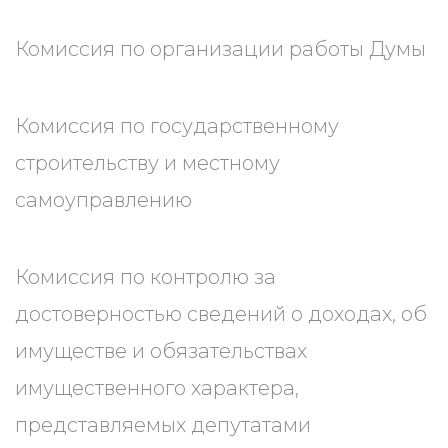
Комиссия по организации работы Думы
Комиссия по государственному
строительству и местному
самоуправлению
Комиссия по контролю за
достоверностью сведений о доходах, об
имуществе и обязательствах
имущественного характера,
представляемых депутатами