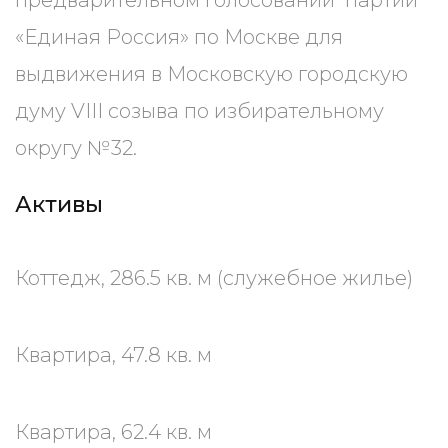
предварительном голосовании партии
«Единая Россия» по Москве для
выдвижения в Московскую городскую
думу VIII созыва по избирательному
округу №32.
Активы
Коттедж, 286.5 кв. м (служебное жилье)
Квартира, 47.8 кв. м
Квартира, 62.4 кв. м