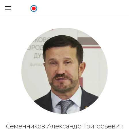
Семенников Александр Григорьевич