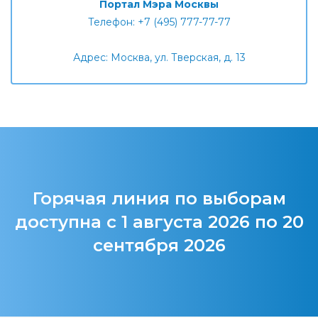
Портал Мэра Москвы
Телефон: +7 (495) 777-77-77
Адрес: Москва, ул. Тверская, д. 13
Горячая линия по выборам
доступна с 1 августа 2026 по 20
сентября 2026