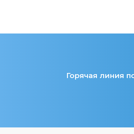
Горячая линия по