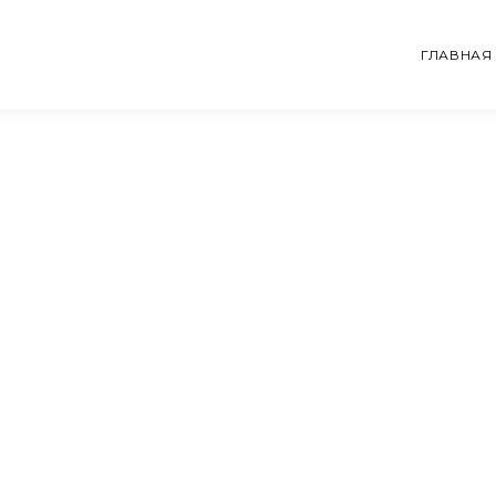
ГЛАВНАЯ