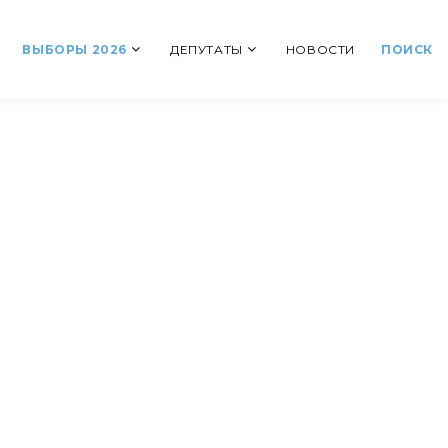
ВЫБОРЫ 2026
ДЕПУТАТЫ
НОВОСТИ
ПОИСК