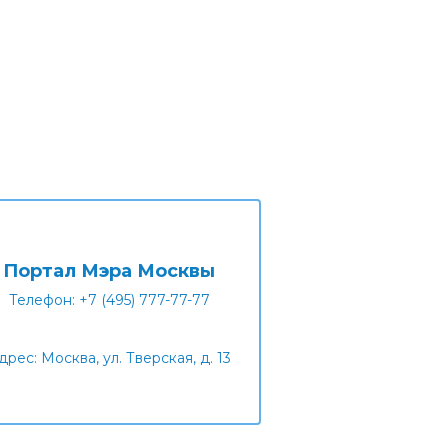
Портал Мэра Москвы
Телефон: +7 (495) 777-77-77
дрес: Москва, ул. Тверская, д. 13