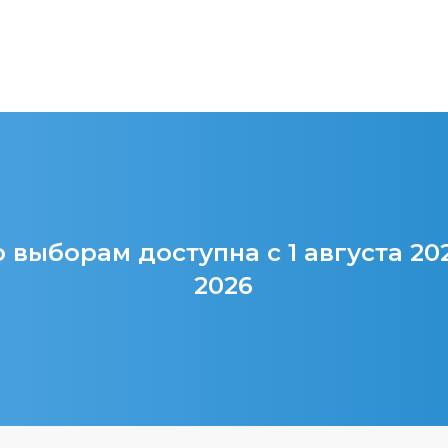
 выборам доступна с 1 августа 20
2026