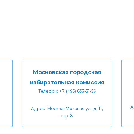
Московская городская
избирательная комиссия
Телефон: +7 (495) 633-51-56
А
Адрес: Москва, Моховая ул., д. 11,
стр. 8