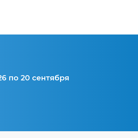
26 по 20 сентября