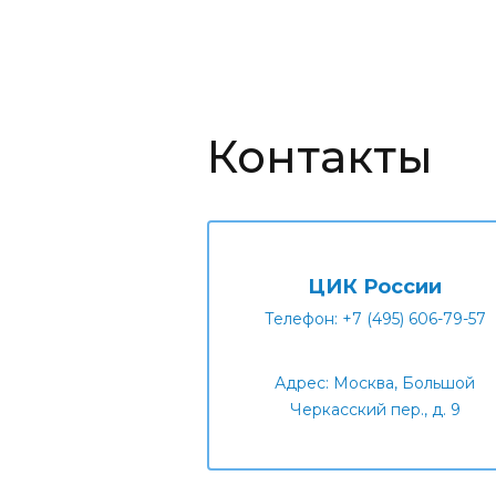
Контакты
ЦИК России
Телефон: +7 (495) 606-79-57
Адрес: Москва, Большой
Черкасский пер., д. 9