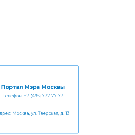
Портал Мэра Москвы
Телефон: +7 (495) 777-77-77
дрес: Москва, ул. Тверская, д. 13