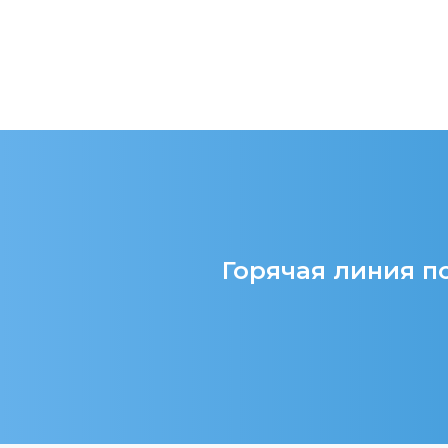
Горячая линия по