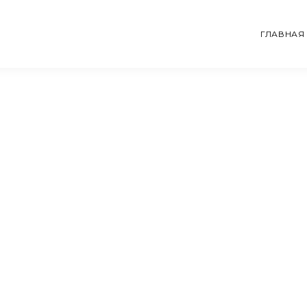
ГЛАВНАЯ