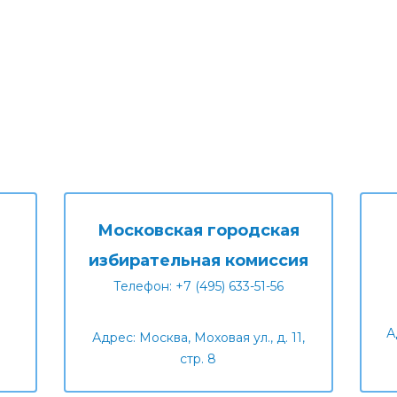
Московская городская
избирательная комиссия
Телефон: +7 (495) 633-51-56
А
Адрес: Москва, Моховая ул., д. 11,
стр. 8