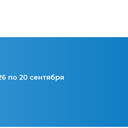
26 по 20 сентября