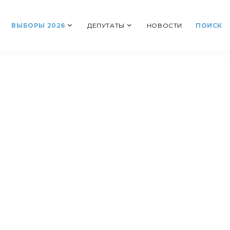
ВЫБОРЫ 2026
ДЕПУТАТЫ
НОВОСТИ
ПОИСК