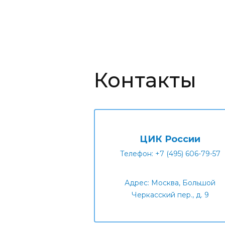
Контакты
ЦИК России
Телефон: +7 (495) 606-79-57
Адрес: Москва, Большой
Черкасский пер., д. 9