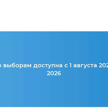
 выборам доступна с 1 августа 20
2026