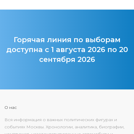
Горячая линия по выборам
доступна с 1 августа 2026 по 20
сентября 2026
О нас
Вся информация о важных политических фигурах и
событиях Москвы. Хронологии, аналитика, биографии,