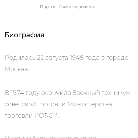
Партия: Самовыдвиженец
Биография
Родилась 22 августа 1948 года в городе
Москва.
В 1974 году окончила Заочный техникум
советской торговли Министерства
торговли РСФСР.