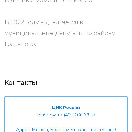
В данный момент пенсионер.
В 2022 году выдвигается в
муниципальные депутаты по району
Гольяново.
Контакты
ЦИК России
Телефон: +7 (495) 606-79-57
Адрес: Москва, Большой Черкасский пер., д. 9