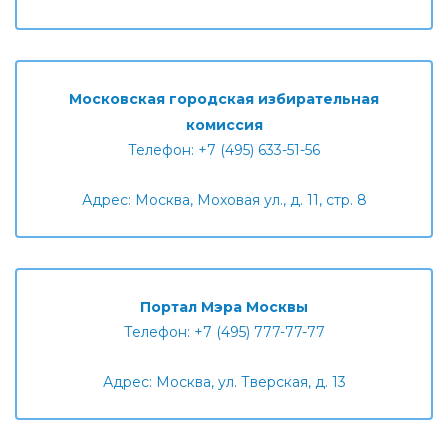
Московская городская избирательная
комиссия
Телефон: +7 (495) 633-51-56
Адрес: Москва, Моховая ул., д. 11, стр. 8
Портал Мэра Москвы
Телефон: +7 (495) 777-77-77
Адрес: Москва, ул. Тверская, д. 13