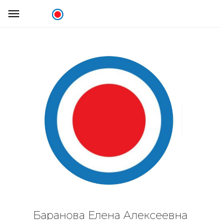
Баранова Елена Алексеевна