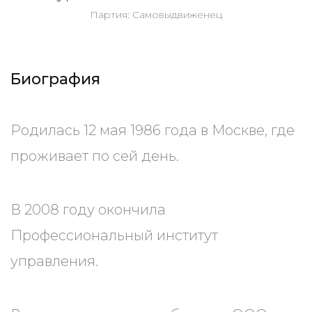
Партия: Самовыдвиженец
Биография
Родилась 12 мая 1986 года в Москве, где
проживает по сей день.
В 2008 году окончила
Профессиональный институт
управления.