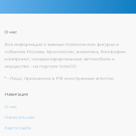
О нас
Вся информация о важных политических фигурах и
событиях Москвы. Хронологии, аналитика, биографии,
компромат, незадекларированные автомобили и
имущество - на портале VoteGD
* - Лицо, признанное в РФ иностранным агентом
Навигация
О нас
Написать нам
Карта сайта