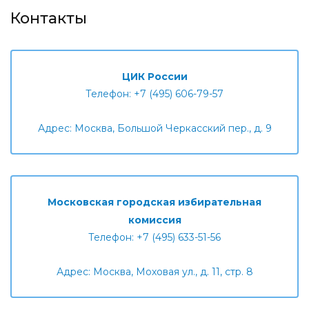
Контакты
ЦИК России
Телефон: +7 (495) 606-79-57
Адрес: Москва, Большой Черкасский пер., д. 9
Московская городская избирательная
комиссия
Телефон: +7 (495) 633-51-56
Адрес: Москва, Моховая ул., д. 11, стр. 8