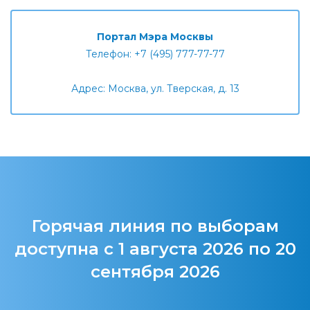
Портал Мэра Москвы
Телефон: +7 (495) 777-77-77
Адрес: Москва, ул. Тверская, д. 13
Горячая линия по выборам
доступна с 1 августа 2026 по 20
сентября 2026