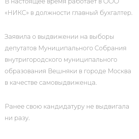
В настоящее время работает в ООО
«НИКС» в должности главный бухгалтер.
Заявила о выдвижении на выборы
депутатов Муниципального Собрания
внутригородского муниципального
образования Вешняки в городе Москва
в качестве самовыдвиженца.
Ранее свою кандидатуру не выдвигала
ни разу.