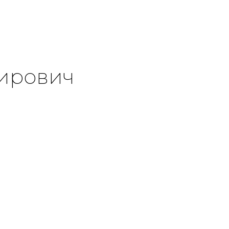
ирович