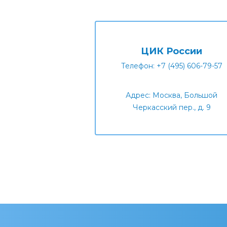
ЦИК России
Телефон: +7 (495) 606-79-57
Адрес: Москва, Большой
Черкасский пер., д. 9