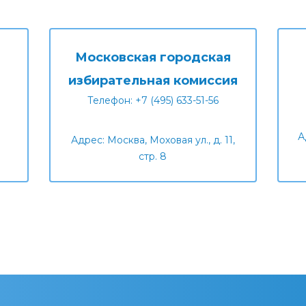
Московская городская
избирательная комиссия
Телефон: +7 (495) 633-51-56
А
Адрес: Москва, Моховая ул., д. 11,
стр. 8