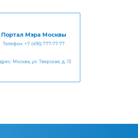
Портал Мэра Москвы
Телефон: +7 (495) 777-77-77
дрес: Москва, ул. Тверская, д. 13