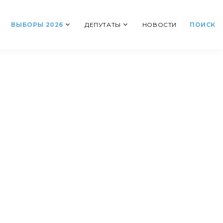
ВЫБОРЫ 2026
ДЕПУТАТЫ
НОВОСТИ
ПОИСК