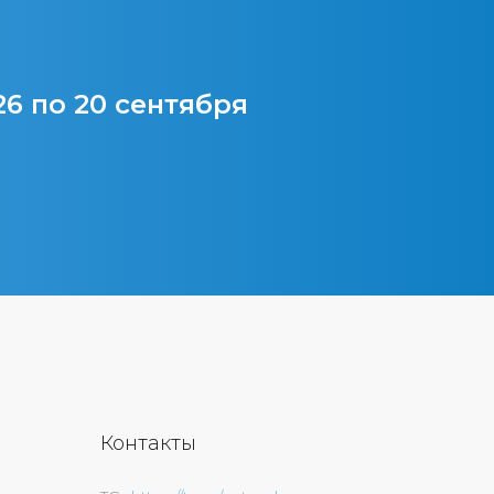
26 по 20 сентября
Контакты