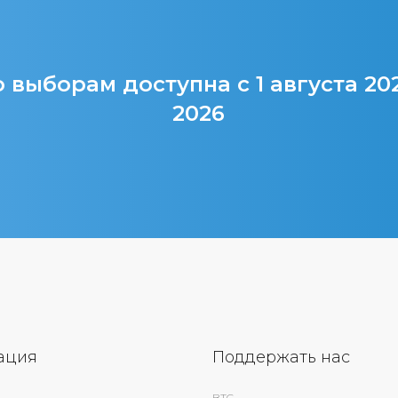
 выборам доступна с 1 августа 20
2026
ация
Поддержать нас
BTC