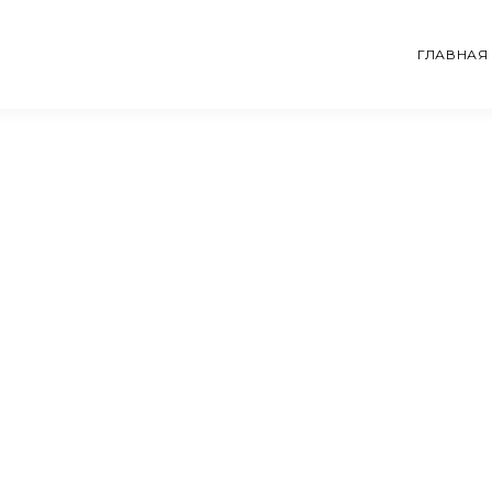
ГЛАВНАЯ