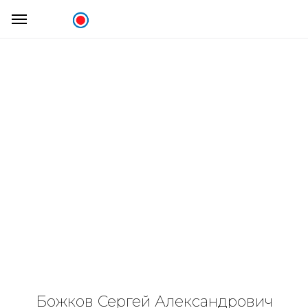
Божков Сергей Александрович