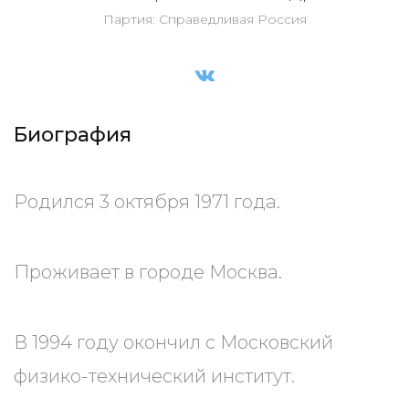
Партия: Справедливая Россия
Биография
Родился 3 октября 1971 года.
Проживает в городе Москва.
В 1994 году окончил с Московский
физико-технический институт.