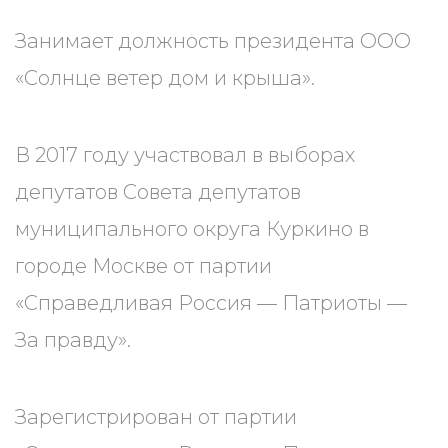
Занимает должность президента ООО
«Солнце ветер дом и крыша».
В 2017 году участвовал в выборах
депутатов Совета депутатов
муниципального округа Куркино в
городе Москве от партии
«Справедливая Россия — Патриоты —
За правду».
Зарегистрирован от партии