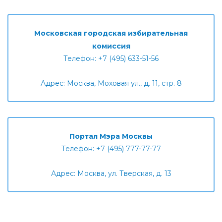
Московская городская избирательная
комиссия
Телефон: +7 (495) 633-51-56
Адрес: Москва, Моховая ул., д. 11, стр. 8
Портал Мэра Москвы
Телефон: +7 (495) 777-77-77
Адрес: Москва, ул. Тверская, д. 13