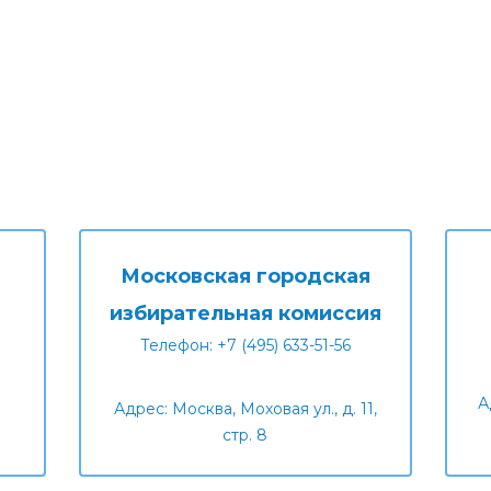
Московская городская
избирательная комиссия
Телефон: +7 (495) 633-51-56
А
Адрес: Москва, Моховая ул., д. 11,
стр. 8