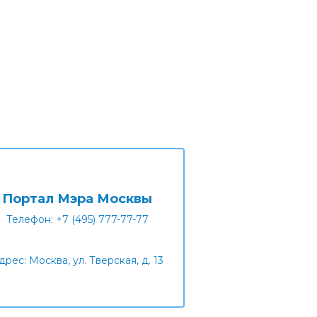
Портал Мэра Москвы
Телефон: +7 (495) 777-77-77
дрес: Москва, ул. Тверская, д. 13