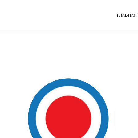
ГЛАВНАЯ