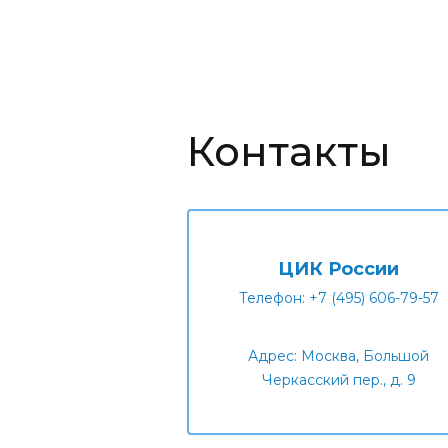
Контакты
ЦИК России
Телефон: +7 (495) 606-79-57
Адрес: Москва, Большой
Черкасский пер., д. 9