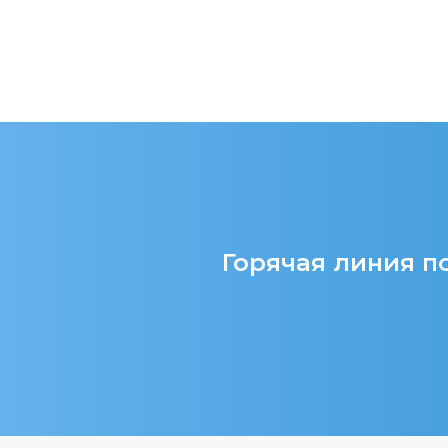
Горячая линия по