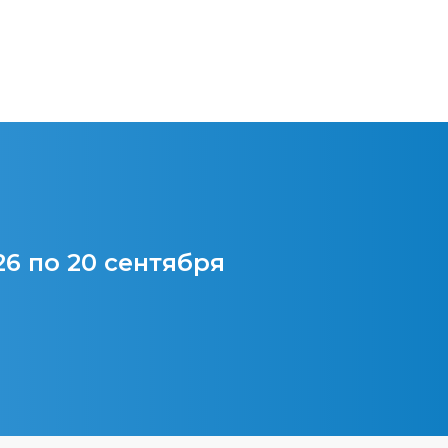
26 по 20 сентября