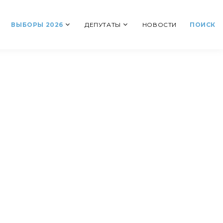
ВЫБОРЫ 2026
ДЕПУТАТЫ
НОВОСТИ
ПОИСК