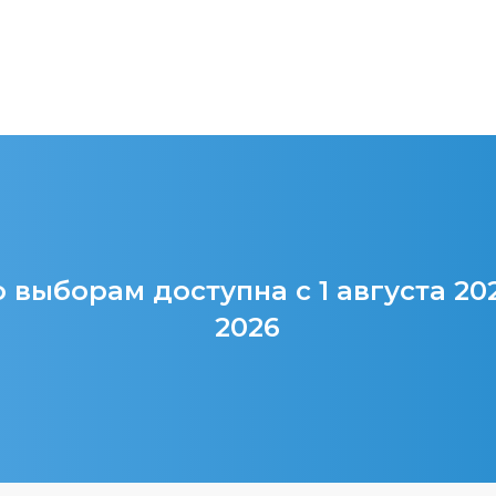
 выборам доступна с 1 августа 20
2026