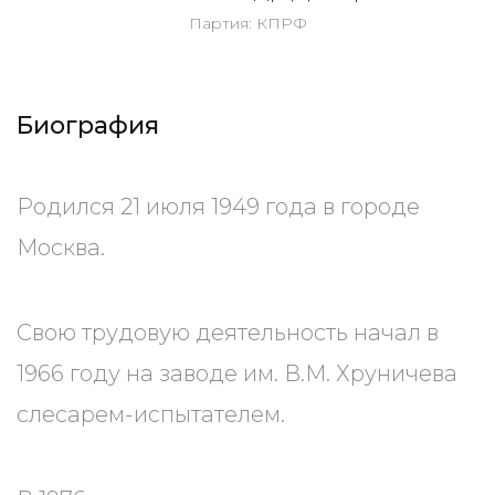
Партия: КПРФ
Биография
Родился 21 июля 1949 года в городе
Москва.
Свою трудовую деятельность начал в
1966 году на заводе им. В.М. Хруничева
слесарем-испытателем.