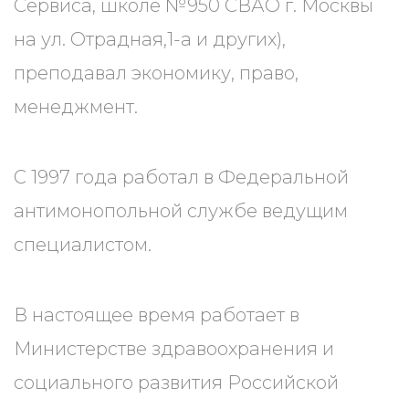
Сервиса, школе №950 СВАО г. Москвы
на ул. Отрадная,1-а и других),
преподавал экономику, право,
менеджмент.
С 1997 года работал в Федеральной
антимонопольной службе ведущим
специалистом.
В настоящее время работает в
Министерстве здравоохранения и
социального развития Российской