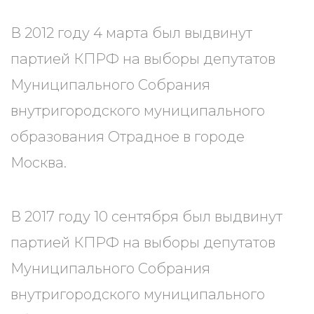
В 2012 году 4 марта был выдвинут
партией КПРФ на выборы депутатов
Муниципального Собрания
внутригородского муниципального
образования Отрадное в городе
Москва.
В 2017 году 10 сентября был выдвинут
партией КПРФ на выборы депутатов
Муниципального Собрания
внутригородского муниципального