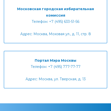
Московская городская избирательная
комиссия
Телефон: +7 (495) 633-51-56
Адрес: Москва, Моховая ул., д. 11, стр. 8
Портал Мэра Москвы
Телефон: +7 (495) 777-77-77
Адрес: Москва, ул. Тверская, д. 13