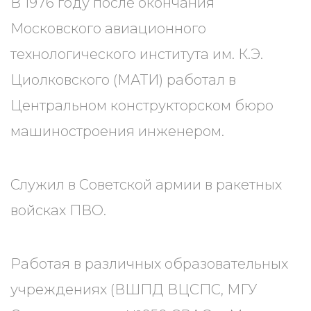
В 1976 году после окончания
Московского авиационного
технологического института им. К.Э.
Циолковского (МАТИ) работал в
Центральном конструкторском бюро
машиностроения инженером.
Служил в Советской армии в ракетных
войсках ПВО.
Работая в различных образовательных
учреждениях (ВШПД ВЦСПС, МГУ