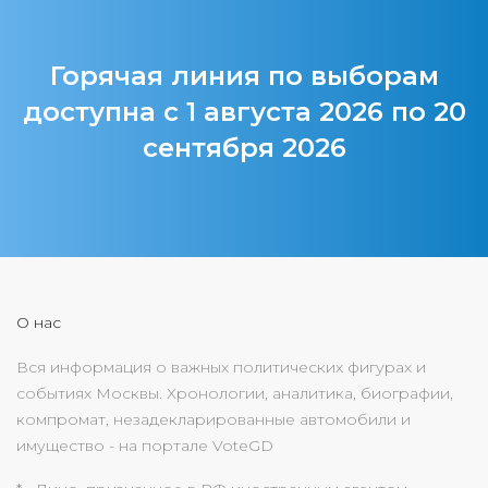
Горячая линия по выборам
доступна с 1 августа 2026 по 20
сентября 2026
О нас
Вся информация о важных политических фигурах и
событиях Москвы. Хронологии, аналитика, биографии,
компромат, незадекларированные автомобили и
имущество - на портале VoteGD