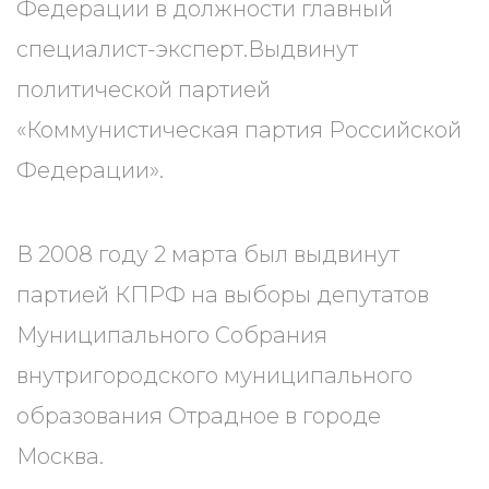
Федерации в должности главный
специалист-эксперт.Выдвинут
политической партией
«Коммунистическая партия Российской
Федерации».
В 2008 году 2 марта был выдвинут
партией КПРФ на выборы депутатов
Муниципального Собрания
внутригородского муниципального
образования Отрадное в городе
Москва.