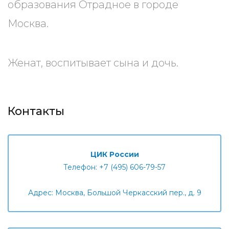
образования Отрадное в городе
Москва.
Женат, воспитывает сына и дочь.
Контакты
ЦИК России
Телефон: +7 (495) 606-79-57
Адрес: Москва, Большой Черкасский пер., д. 9