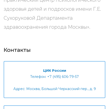
практический центр психологического
здоровья детей и подросков имени Г.Е.
Сухоруковой Департамента
здравоохранения города Москвы».
Контакты
ЦИК России
Телефон: +7 (495) 606-79-57
Адрес: Москва, Большой Черкасский пер., д. 9