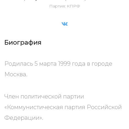
Партия: КПРФ
Биография
Родилась 5 марта 1999 года в городе
Москва.
Член политической партии
«Коммунистическая партия Российской
Федерации».