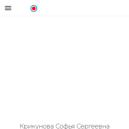
Крикунова Софья Сергеевна