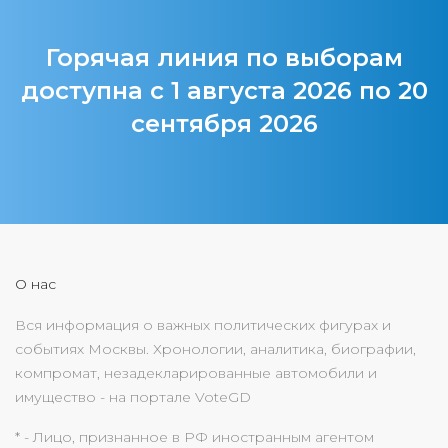
Горячая линия по выборам
доступна с 1 августа 2026 по 20
сентября 2026
О нас
Вся информация о важных политических фигурах и
событиях Москвы. Хронологии, аналитика, биографии,
компромат, незадекларированные автомобили и
имущество - на портале VoteGD
* - Лицо, признанное в РФ иностранным агентом