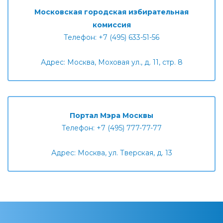
Московская городская избирательная
комиссия
Телефон: +7 (495) 633-51-56
Адрес: Москва, Моховая ул., д. 11, стр. 8
Портал Мэра Москвы
Телефон: +7 (495) 777-77-77
Адрес: Москва, ул. Тверская, д. 13