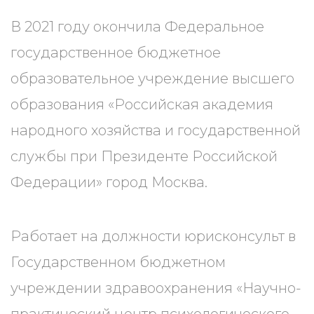
В 2021 году окончила Федеральное
государственное бюджетное
образовательное учреждение высшего
образования «Российская академия
народного хозяйства и государственной
службы при Президенте Российской
Федерации» город Москва.
Работает на должности юрисконсульт в
Государственном бюджетном
учреждении здравоохранения «Научно-