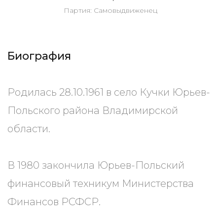
Партия: Самовыдвиженец
Биография
Родилась 28.10.1961 в село Кучки Юрьев-
Польского района Владимирской
области.
В 1980 закончила Юрьев-Польский
финансовый техникум Министерства
Финансов РСФСР.