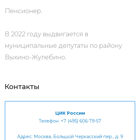
Пенсионер.
В 2022 году выдвигается в
муниципальные депутаты по району
Выхино-Жулебино.
Контакты
ЦИК России
Телефон: +7 (495) 606-79-57
Адрес: Москва, Большой Черкасский пер., д. 9