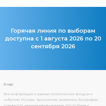
Горячая линия по выборам
доступна с 1 августа 2026 по 20
сентября 2026
О нас
Вся информация о важных политических фигурах и
событиях Москвы. Хронологии, аналитика, биографии,
компромат, незадекларированные автомобили и