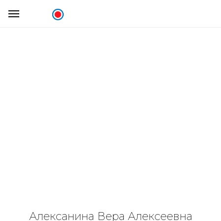
Алексанина Вера Алексеевна