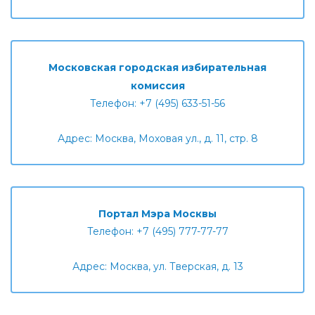
Московская городская избирательная
комиссия
Телефон: +7 (495) 633-51-56
Адрес: Москва, Моховая ул., д. 11, стр. 8
Портал Мэра Москвы
Телефон: +7 (495) 777-77-77
Адрес: Москва, ул. Тверская, д. 13