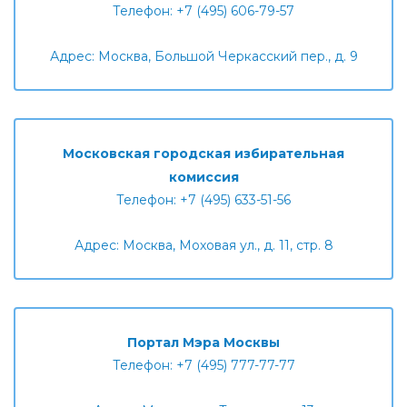
Телефон: +7 (495) 606-79-57
Адрес: Москва, Большой Черкасский пер., д. 9
Московская городская избирательная
комиссия
Телефон: +7 (495) 633-51-56
Адрес: Москва, Моховая ул., д. 11, стр. 8
Портал Мэра Москвы
Телефон: +7 (495) 777-77-77