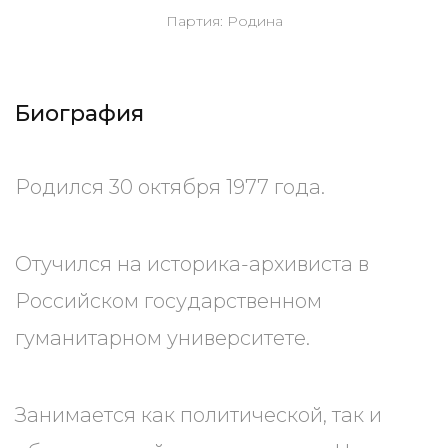
Партия: Родина
Биография
Родился 30 октября 1977 года.
Отучился на историка-архивиста в
Российском государственном
гуманитарном университете.
Занимается как политической, так и