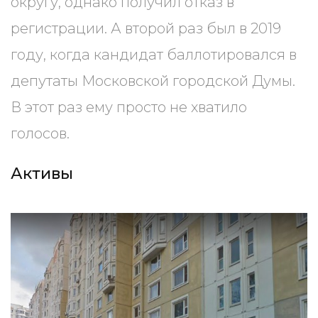
округу, однако получил отказ в
регистрации. А второй раз был в 2019
году, когда кандидат баллотировался в
депутаты Московской городской Думы.
В этот раз ему просто не хватило
голосов.
Активы