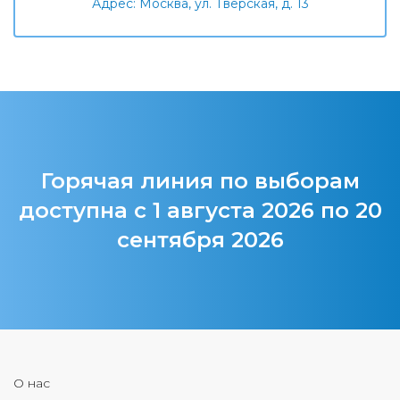
Адрес: Москва, ул. Тверская, д. 13
Горячая линия по выборам
доступна с 1 августа 2026 по 20
сентября 2026
О нас