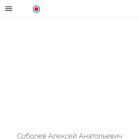
Соболев Алексей Анатольевич