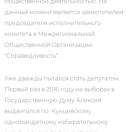
общественной деятельностью. На
данный момент является заместителем
председателя исполнительного
комитета в Межрегиональной
Общественной Организации
"Справедливость".
Уже дважды пытался стать депутатом.
Первый раз в 2016 году на выборах в
Государственную Думу Алексей
выдвигался по Кунцевскому
одномандатному избирательному