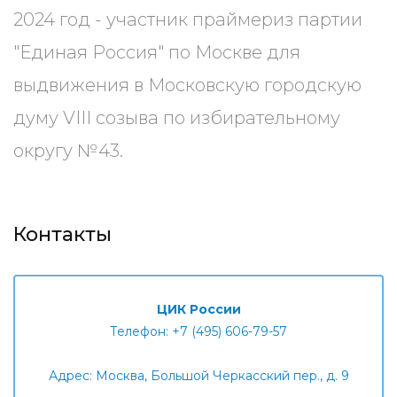
2024 год - участник праймериз партии
"Единая Россия" по Москве для
выдвижения в Московскую городскую
думу VIII созыва по избирательному
округу №43.
Контакты
ЦИК России
Телефон: +7 (495) 606-79-57
Адрес: Москва, Большой Черкасский пер., д. 9