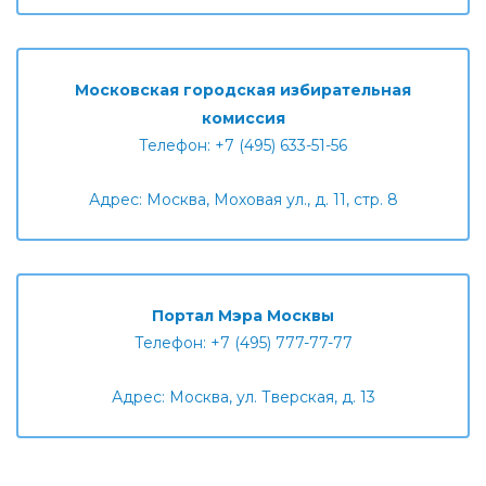
Московская городская избирательная
комиссия
Телефон: +7 (495) 633-51-56
Адрес: Москва, Моховая ул., д. 11, стр. 8
Портал Мэра Москвы
Телефон: +7 (495) 777-77-77
Адрес: Москва, ул. Тверская, д. 13