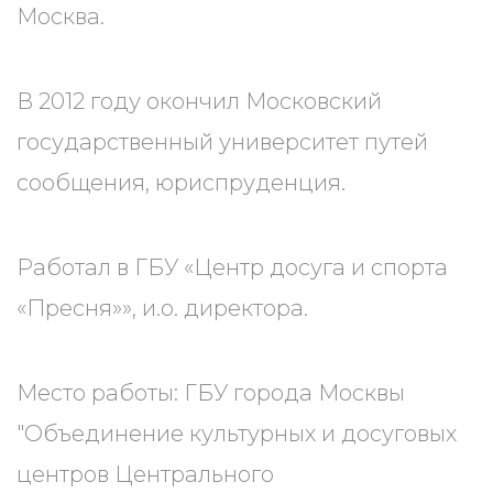
Москва.
В 2012 году окончил Московский
государственный университет путей
сообщения, юриспруденция.
Работал в ГБУ «Центр досуга и спорта
«Пресня»», и.о. директора.
Место работы: ГБУ города Москвы
"Объединение культурных и досуговых
центров Центрального