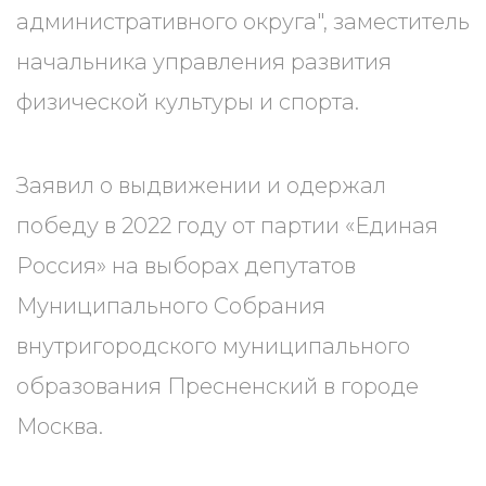
административного округа", заместитель
начальника управления развития
физической культуры и спорта.
Заявил о выдвижении и одержал
победу в 2022 году от партии «Единая
Россия» на выборах депутатов
Муниципального Собрания
внутригородского муниципального
образования Пресненский в городе
Москва.