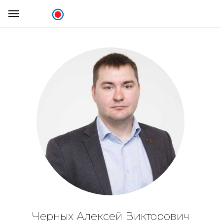
Черных Алексей Викторович