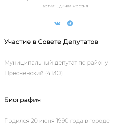
Партия: Единая Россия
Участие в Совете Депутатов
Муниципальный депутат по району
Пресненский (4 ИО)
Биография
Родился 20 июня 1990 года в городе