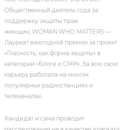
Общественный деятель года за
поддержку защиты прав
женщин; WOMAN WHO MATTERS —
Лауреат ежегодной премии за проект
«Гласность, как форма защиты» в
категории «Блоги и СМИ». За всю свою
карьеру работала на многих
популярных радиостанциях и
телеканалах.
Кандидат и сама проводит
расследования не в качестве адвоката.