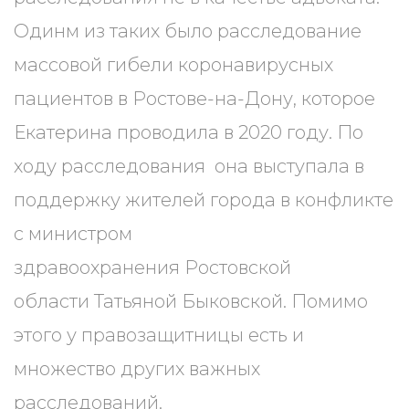
Одинм из таких было расследование
массовой гибели коронавирусных
пациентов в Ростове-на-Дону, которое
Екатерина проводила в 2020 году. По
ходу расследования она выступала в
поддержку жителей города в конфликте
с министром
здравоохранения Ростовской
области Татьяной Быковской. Помимо
этого у правозащитницы есть и
множество других важных
расследований.