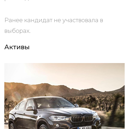
Ранее кандидат не участвовала в
выборах.
Активы