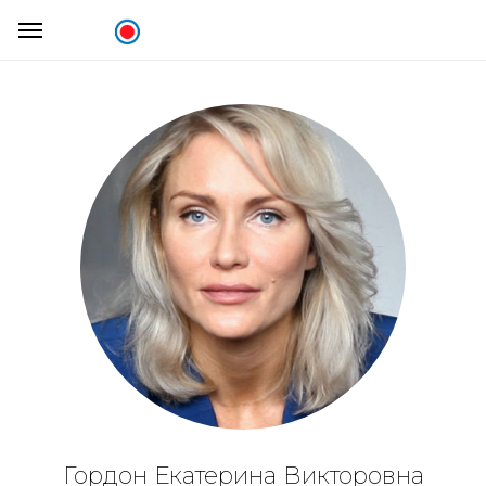
Гордон Екатерина Викторовна