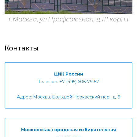
г.Москва, ул.Профсоюзная, д.111 корп.1
Контакты
ЦИК России
Телефон: +7 (495) 606-79-57
Адрес: Москва, Большой Черкасский пер., д. 9
Московская городская избирательная