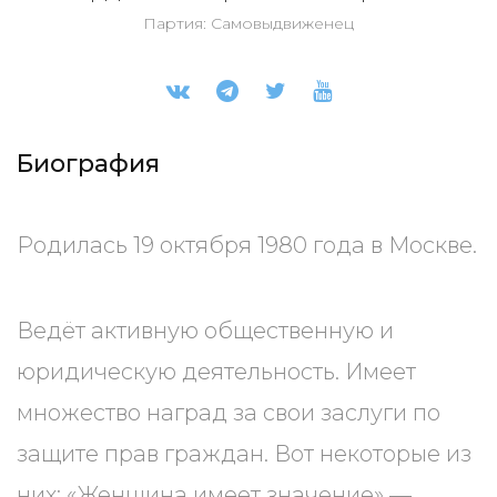
Партия: Самовыдвиженец
Биография
Родилась 19 октября 1980 года в Москве.
Ведёт активную общественную и
юридическую деятельность. Имеет
множество наград за свои заслуги по
защите прав граждан. Вот некоторые из
них: «Женщина имеет значение» —