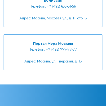
комиссия
Телефон: +7 (495) 633-51-56
Адрес: Москва, Моховая ул., д. 11, стр. 8
Портал Мэра Москвы
Телефон: +7 (495) 777-77-77
Адрес: Москва, ул. Тверская, д. 13