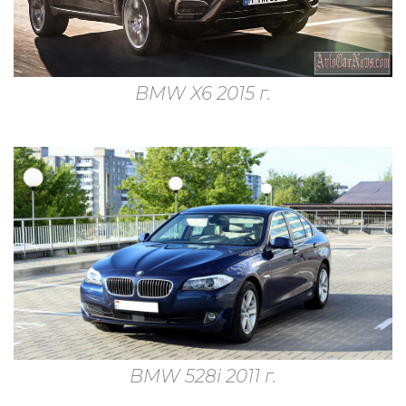
BMW X6 2015 г.
BMW 528i 2011 г.