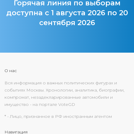
Горячая линия по выборам
доступна с 1 августа 2026 по 20
сентября 2026
О нас
Вся информация о важных политических фигурах и
событиях Москвы. Хронологии, аналитика, биографии,
компромат, незадекларированные автомобили и
имущество - на портале VoteGD
* - Лицо, признанное в РФ иностранным агентом
Навигация