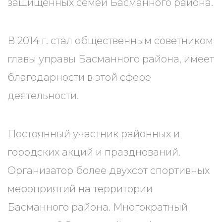
защищённых семей Басманного района.
В 2014 г. стал общественным советником
главы управы Басманного района, имеет
благодарности в этой сфере
деятельности.
Постоянный участник районных и
городских акций и празднований.
Организатор более двухсот спортивных
мероприятий на территории
Басманного района. Многократный