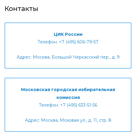
Контакты
ЦИК России
Телефон: +7 (495) 606-79-57
Адрес: Москва, Большой Черкасский пер., д. 9
Московская городская избирательная
комиссия
Телефон: +7 (495) 633-51-56
Адрес: Москва, Моховая ул., д. 11, стр. 8