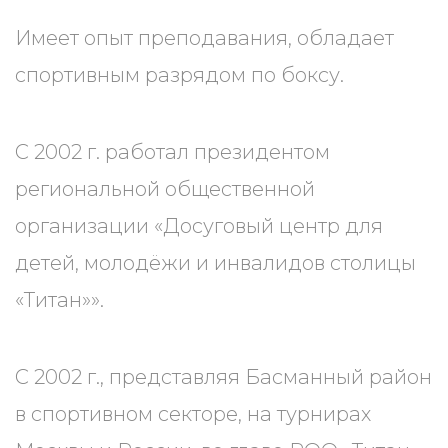
Имеет опыт преподавания, обладает
спортивным разрядом по боксу.
С 2002 г. работал президентом
региональной общественной
организации «Досуговый центр для
детей, молодёжи и инвалидов столицы
«Титан»».
С 2002 г., представляя Басманный район
в спортивном секторе, на турнирах