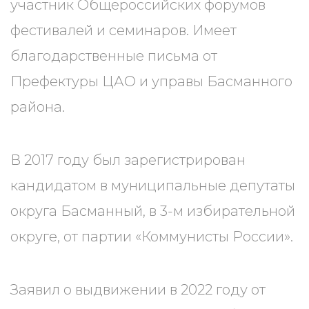
участник Общероссийских форумов
фестивалей и семинаров. Имеет
благодарственные письма от
Префектуры ЦАО и управы Басманного
района.
В 2017 году был зарегистрирован
кандидатом в муниципальные депутаты
округа Басманный, в 3-м избирательной
округе, от партии «Коммунисты России».
Заявил о выдвижении в 2022 году от