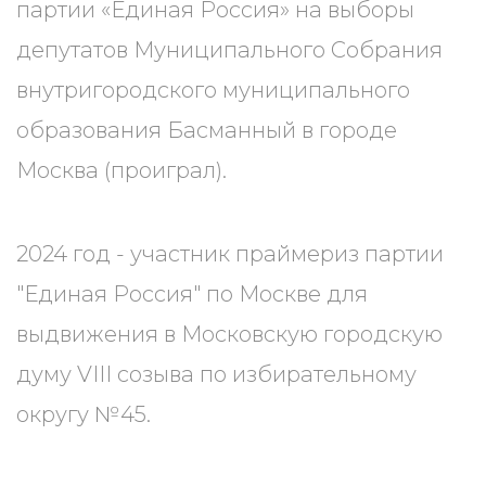
партии «Единая Россия» на выборы
депутатов Муниципального Собрания
внутригородского муниципального
образования Басманный в городе
Москва (проиграл).
2024 год - участник праймериз партии
"Единая Россия" по Москве для
выдвижения в Московскую городскую
думу VIII созыва по избирательному
округу №45.