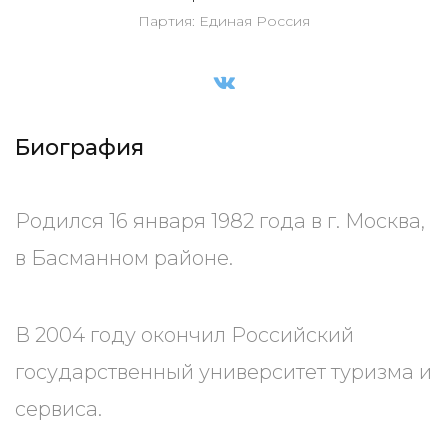
Партия: Единая Россия
Биография
Родился 16 января 1982 года в г. Москва,
в Басманном районе.
В 2004 году окончил Российский
государственный университет туризма и
сервиса.