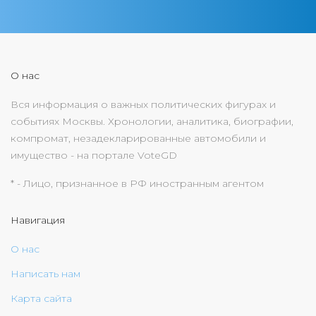
О нас
Вся информация о важных политических фигурах и
событиях Москвы. Хронологии, аналитика, биографии,
компромат, незадекларированные автомобили и
имущество - на портале VoteGD
* - Лицо, признанное в РФ иностранным агентом
Навигация
О нас
Написать нам
Карта сайта