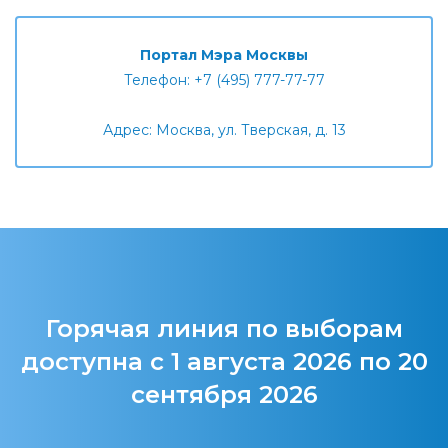
Портал Мэра Москвы
Телефон: +7 (495) 777-77-77
Адрес: Москва, ул. Тверская, д. 13
Горячая линия по выборам
доступна с 1 августа 2026 по 20
сентября 2026