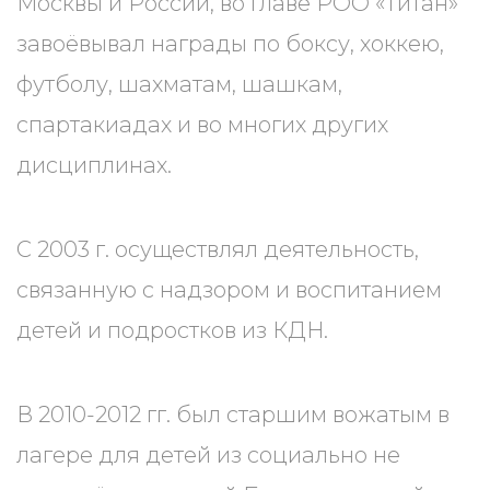
Москвы и России, во главе РОО «Титан»
завоёвывал награды по боксу, хоккею,
футболу, шахматам, шашкам,
спартакиадах и во многих других
дисциплинах.
С 2003 г. осуществлял деятельность,
связанную с надзором и воспитанием
детей и подростков из КДН.
В 2010-2012 гг. был старшим вожатым в
лагере для детей из социально не