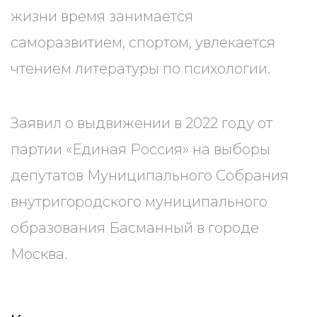
жизни время занимается
саморазвитием, спортом, увлекается
чтением литературы по психологии.
Заявил о выдвижении в 2022 году от
партии «Единая Россия» на выборы
депутатов Муниципального Собрания
внутригородского муниципального
образования Басманный в городе
Москва.