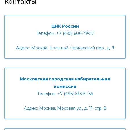
Контакты
ЦИК России
Телефон: +7 (495) 606-79-57
Адрес: Москва, Большой Черкасский пер., д. 9
Московская городская избирательная
комиссия
Телефон: +7 (495) 633-51-56
Адрес: Москва, Моховая ул., д. 11, стр. 8