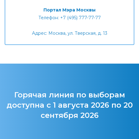
Портал Мэра Москвы
Телефон: +7 (495) 777-77-77
Адрес: Москва, ул. Тверская, д. 13
Горячая линия по выборам
доступна с 1 августа 2026 по 20
сентября 2026