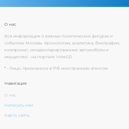
О нас
Вся информация о важных политических фигурах и
событиях Москвы. Хронологии, аналитика, биографии,
компромат, незадекларированные автомобили и
имущество - на портале VoteGD
* - Лицо, признанное в РФ иностранным агентом
Навигация
О нас
Написать нам
Карта сайта