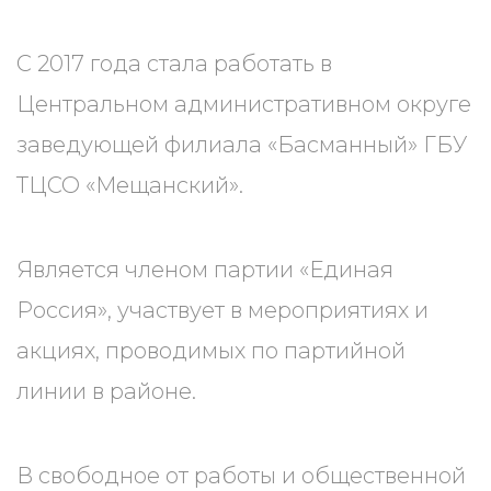
С 2017 года стала работать в
Центральном административном округе
заведующей филиала «Басманный» ГБУ
ТЦСО «Мещанский».
Является членом партии «Единая
Россия», участвует в мероприятиях и
акциях, проводимых по партийной
линии в районе.
В свободное от работы и общественной