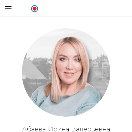
Абаева Ирина Валерьевна