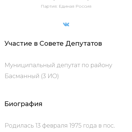
Партия: Единая Россия
Участие в Совете Депутатов
Муниципальный депутат по району
Басманный (3 ИО)
Биография
Родилась 13 февраля 1975 года в пос.