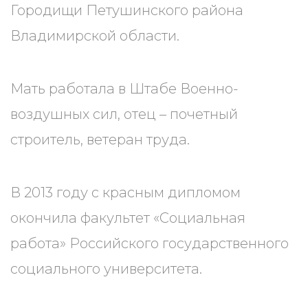
Городищи Петушинского района
Владимирской области.
Мать работала в Штабе Военно-
воздушных сил, отец – почетный
строитель, ветеран труда.
В 2013 году с красным дипломом
окончила факультет «Социальная
работа» Российского государственного
социального университета.