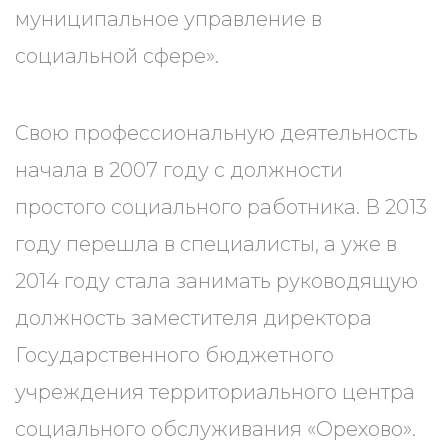
муниципальное управление в
социальной сфере».
Свою профессиональную деятельность
начала в 2007 году с должности
простого социального работника. В 2013
году перешла в специалисты, а уже в
2014 году стала занимать руководящую
должность заместителя директора
Государственного бюджетного
учреждения территориального центра
социального обслуживания «Орехово».