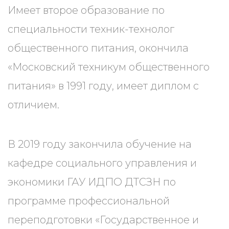
Имеет второе образование по
специальности техник-технолог
общественного питания, окончила
«Московский техникум общественного
питания» в 1991 году, имеет диплом с
отличием.
В 2019 году закончила обучение на
кафедре социального управления и
экономики ГАУ ИДПО ДТСЗН по
программе профессиональной
переподготовки «Государственное и