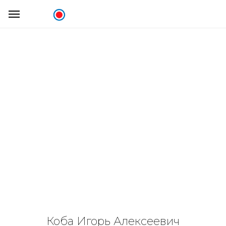
Коба Игорь Алексеевич