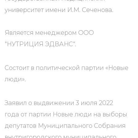
университет имени И.М. Сеченова.
Является менеджером ООО
"НУТРИЦИЯ ЭДВАНС".
Состоит в политической партии «Новые
люди».
Заявил о выдвижении 3 июля 2022
года от партии Новые люди на выборы
депутатов Муниципального Собрания
внутригородского муниципального