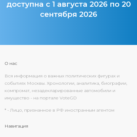
доступна с 1 августа 2026 по 20
сентября 2026
О нас
Вся информация о важных политических фигурах и
событиях Москвы. Хронологии, аналитика, биографии,
компромат, незадекларированные автомобили и
имущество - на портале VoteGD
* - Лицо, признанное в РФ иностранным агентом
Навигация