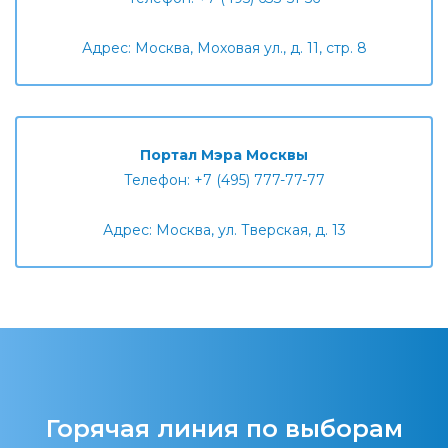
Адрес: Москва, Моховая ул., д. 11, стр. 8
Портал Мэра Москвы
Телефон: +7 (495) 777-77-77
Адрес: Москва, ул. Тверская, д. 13
Горячая линия по выборам