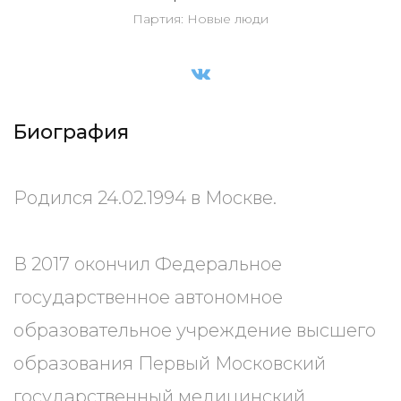
Партия: Новые люди
Биография
Родился 24.02.1994 в Москве.
В 2017 окончил Федеральное
государственное автономное
образовательное учреждение высшего
образования Первый Московский
государственный медицинский