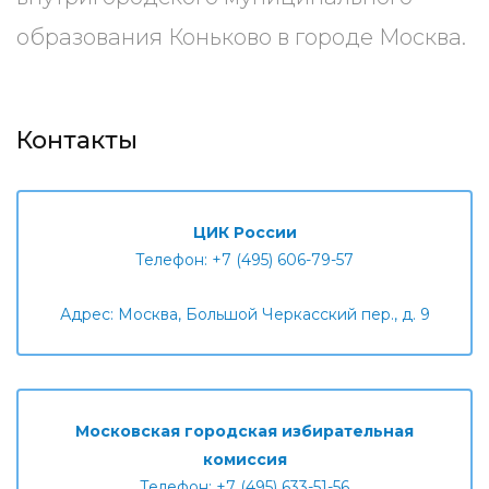
образования Коньково в городе Москва.
Контакты
ЦИК России
Телефон: +7 (495) 606-79-57
Адрес: Москва, Большой Черкасский пер., д. 9
Московская городская избирательная
комиссия
Телефон: +7 (495) 633-51-56