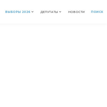
ВЫБОРЫ 2026
ДЕПУТАТЫ
НОВОСТИ
ПОИСК