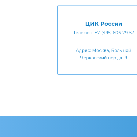
ЦИК России
Телефон: +7 (495) 606-79-57
Адрес: Москва, Большой
Черкасский пер., д. 9