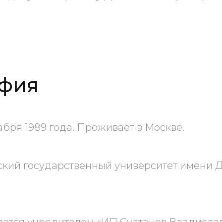
фия
абря 1989 года. Проживает в Москве.
ский государственный университет имени 