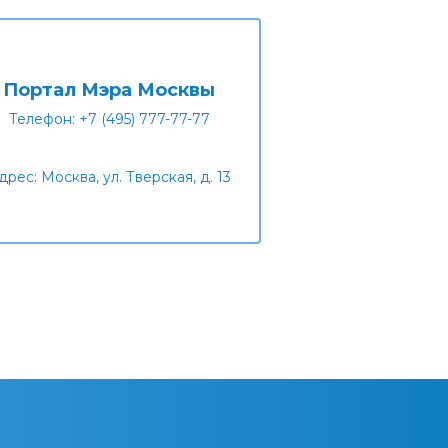
Портал Мэра Москвы
Телефон: +7 (495) 777-77-77
дрес: Москва, ул. Тверская, д. 13