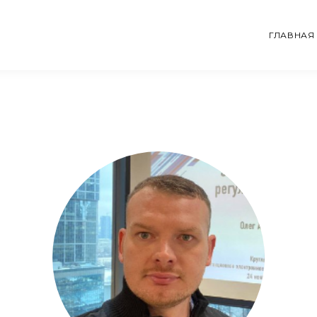
ГЛАВНАЯ