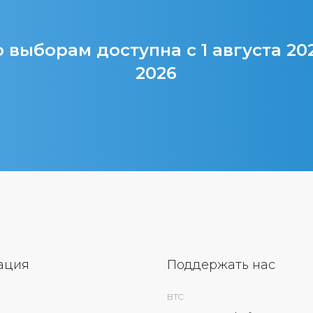
 выборам доступна с 1 августа 20
2026
ация
Поддержать нас
BTC