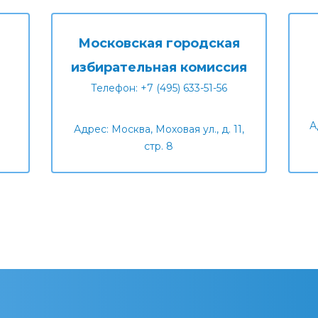
Московская городская
избирательная комиссия
Телефон: +7 (495) 633-51-56
А
Адрес: Москва, Моховая ул., д. 11,
стр. 8