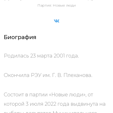
Партия: Новые люди
Биография
Родилась 23 марта 2001 года.
Окончила РЭУ им. Г. В. Плеханова.
Состоит в партии «Новые люди», от
которой 3 июля 2022 года выдвинута на