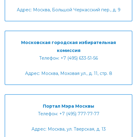
Адрес: Москва, Большой Черкасский пер., д. 9
Московская городская избирательная
комиссия
Телефон: +7 (495) 633-51-56
Адрес: Москва, Моховая ул., д. 11, стр. 8
Портал Мэра Москвы
Телефон: +7 (495) 777-77-77
Адрес: Москва, ул. Тверская, д. 13