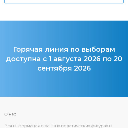
Горячая линия по выборам
доступна с 1 августа 2026 по 20
сентября 2026
О нас
Вся информация о важных политических фигурах и