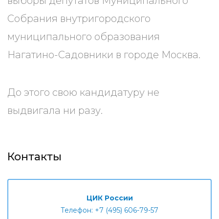
выборы депутатов Муниципального
Собрания внутригородского
муниципального образования
Нагатино-Садовники в городе Москва.
До этого свою кандидатуру не
выдвигала ни разу.
Контакты
ЦИК России
Телефон: +7 (495) 606-79-57