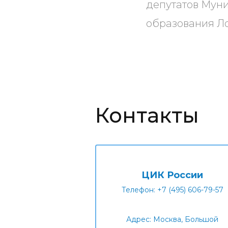
депутатов Мун
образования Ло
Контакты
ЦИК России
Телефон: +7 (495) 606-79-57
Адрес: Москва, Большой