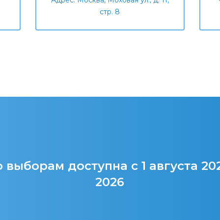
Адрес: Москва, Моховая ул., д. 11,
стр. 8
 выборам доступна с 1 августа 20
2026