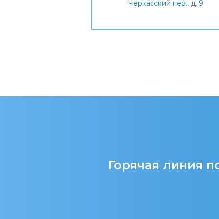
Черкасский пер., д. 9
Горячая линия по