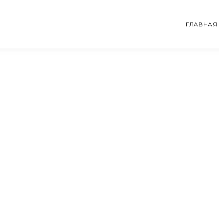
ГЛАВНАЯ