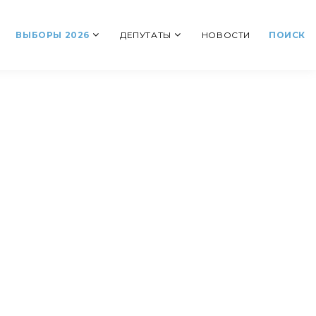
ВЫБОРЫ 2026
ДЕПУТАТЫ
НОВОСТИ
ПОИСК