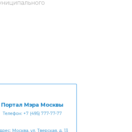
униципального
Портал Мэра Москвы
Телефон: +7 (495) 777-77-77
дрес: Москва, ул. Тверская, д. 13