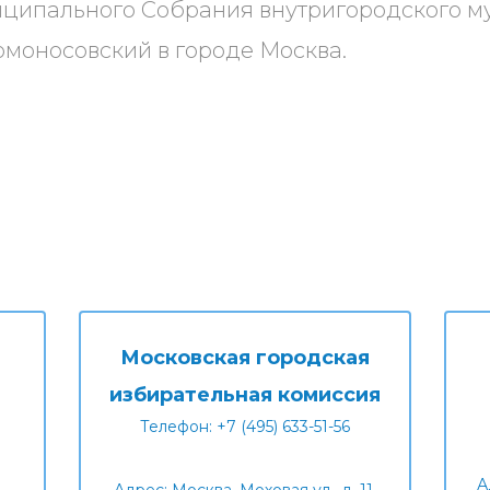
иципального Собрания внутригородского м
моносовский в городе Москва.
Московская городская
избирательная комиссия
Телефон: +7 (495) 633-51-56
А