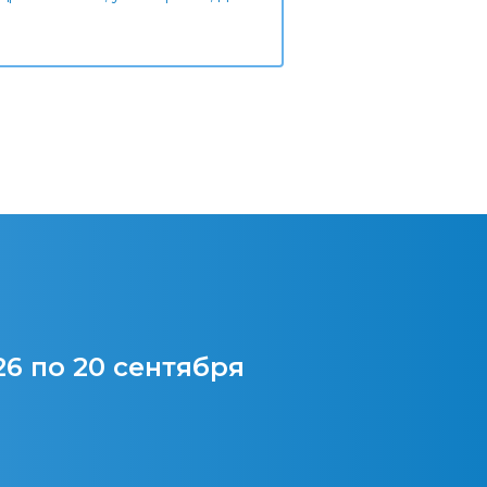
26 по 20 сентября