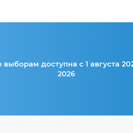
 выборам доступна с 1 августа 20
2026