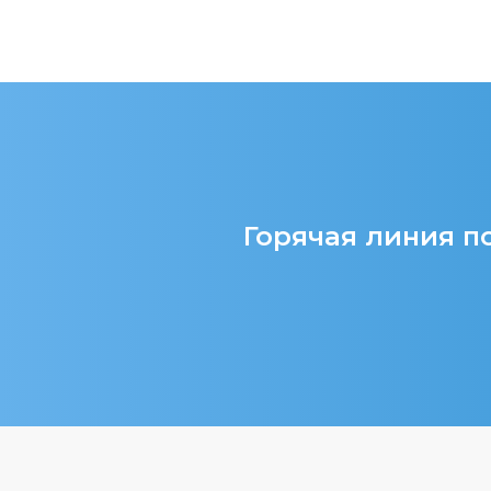
Горячая линия по