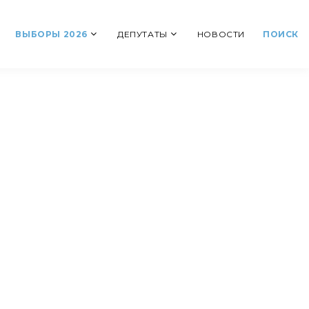
ВЫБОРЫ 2026
ДЕПУТАТЫ
НОВОСТИ
ПОИСК