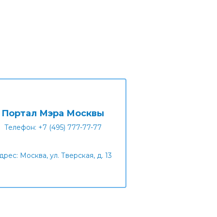
Портал Мэра Москвы
Телефон: +7 (495) 777-77-77
дрес: Москва, ул. Тверская, д. 13