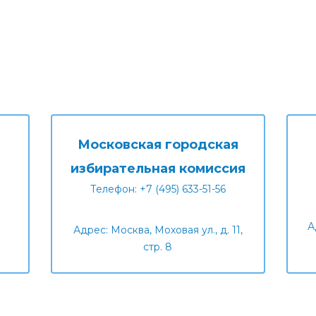
Московская городская
избирательная комиссия
Телефон: +7 (495) 633-51-56
А
Адрес: Москва, Моховая ул., д. 11,
стр. 8