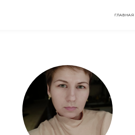
ГЛАВНАЯ