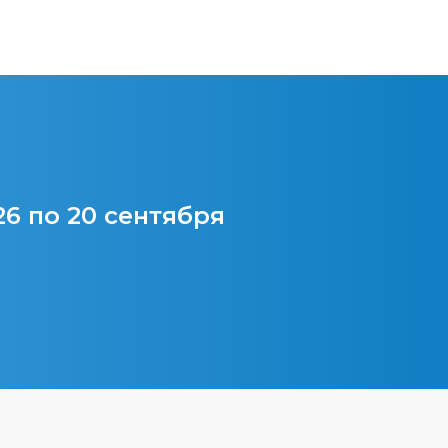
26 по 20 сентября