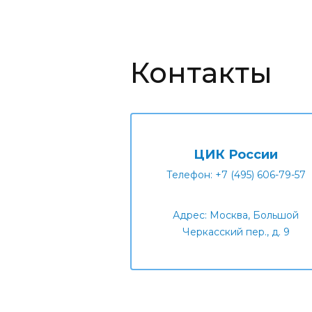
Контакты
ЦИК России
Телефон: +7 (495) 606-79-57
Адрес: Москва, Большой
Черкасский пер., д. 9