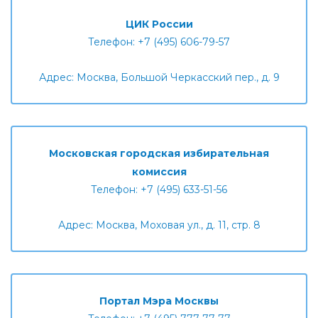
ЦИК России
Телефон: +7 (495) 606-79-57
Адрес: Москва, Большой Черкасский пер., д. 9
Московская городская избирательная
комиссия
Телефон: +7 (495) 633-51-56
Адрес: Москва, Моховая ул., д. 11, стр. 8
Портал Мэра Москвы