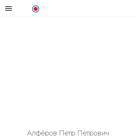
Алфёров Петр Петрович