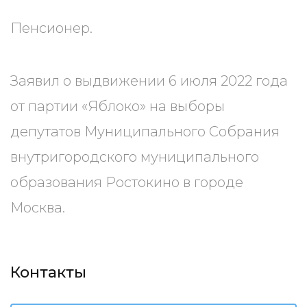
Пенсионер.
Заявил о выдвижении 6 июля 2022 года
от партии «Яблоко» на выборы
депутатов Муниципального Собрания
внутригородского муниципального
образования Ростокино в городе
Москва.
Контакты