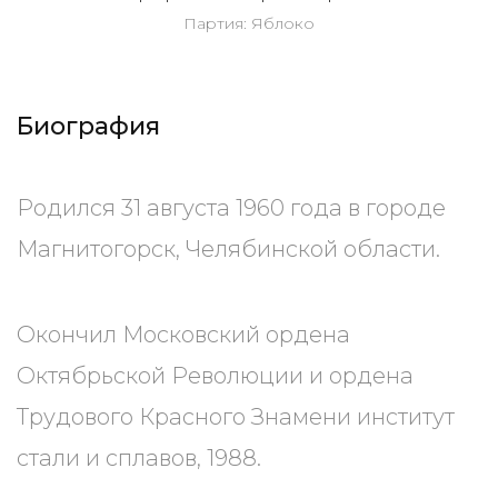
Партия: Яблоко
Биография
Родился 31 августа 1960 года в городе
Магнитогорск, Челябинской области.
Окончил Московский ордена
Октябрьской Революции и ордена
Трудового Красного Знамени институт
стали и сплавов, 1988.