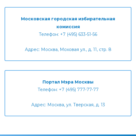
Московская городская избирательная
комиссия
Телефон: +7 (495) 633-51-56
Адрес: Москва, Моховая ул., д. 11, стр. 8
Портал Мэра Москвы
Телефон: +7 (495) 777-77-77
Адрес: Москва, ул. Тверская, д. 13