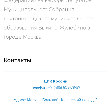
Федерации» на выборы депутатов
Муниципального Собрания
внутригородского муниципального
образования Выхино-Жулебино в
городе Москва.
Контакты
ЦИК России
Телефон: +7 (495) 606-79-57
Адрес: Москва, Большой Черкасский пер., д. 9