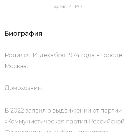
Партия: КПРФ
Биография
Родился 14 декабря 1974 года в городе
Москва.
Домохозяин.
В 2022 заявил о выдвижении от партии
«Коммунистическая партия Российской