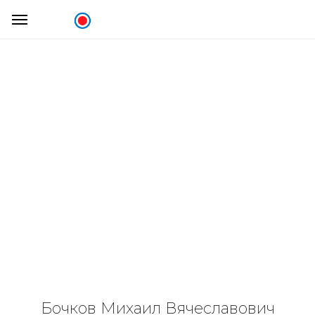
Бочков Михаил Вячеславович