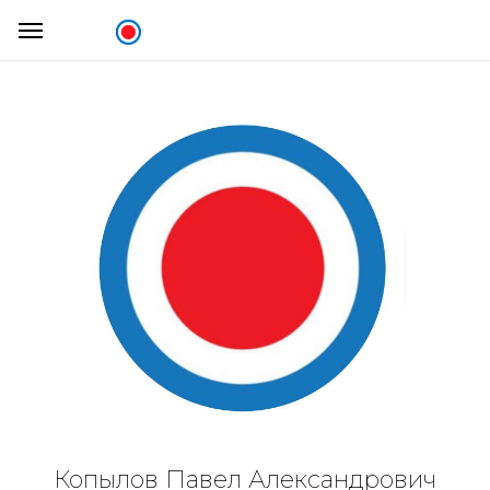
Копылов Павел Александрович