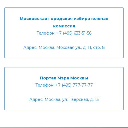
Московская городская избирательная
комиссия
Телефон: +7 (495) 633-51-56
Адрес: Москва, Моховая ул., д. 11, стр. 8
Портал Мэра Москвы
Телефон: +7 (495) 777-77-77
Адрес: Москва, ул. Тверская, д. 13