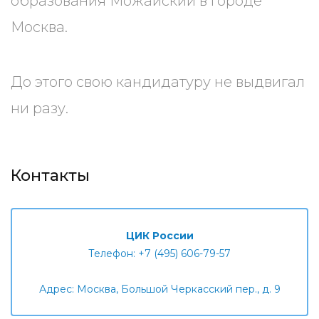
образования Можайский в городе
Москва.
До этого свою кандидатуру не выдвигал
ни разу.
Контакты
ЦИК России
Телефон: +7 (495) 606-79-57
Адрес: Москва, Большой Черкасский пер., д. 9