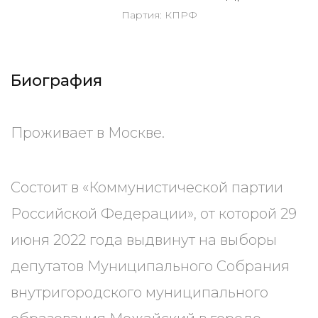
Партия: КПРФ
Биография
Проживает в Москве.
Состоит в «Коммунистической партии
Российской Федерации», от которой 29
июня 2022 года выдвинут на выборы
депутатов Муниципального Собрания
внутригородского муниципального