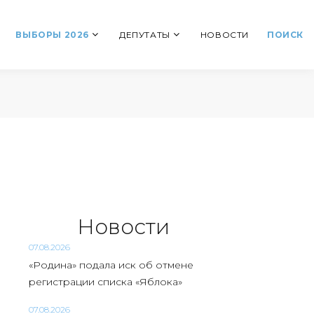
ВЫБОРЫ 2026
ДЕПУТАТЫ
НОВОСТИ
ПОИСК
Новости
07.08.2026
«Родина» подала иск об отмене
регистрации списка «Яблока»
07.08.2026