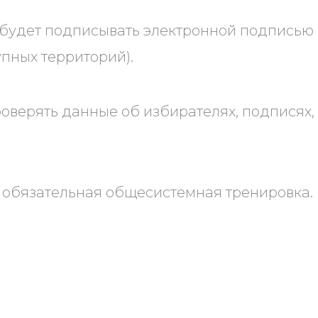
 будет подписывать электронной подписью
пных территорий).
роверять данные об избирателях, подписях,
— обязательная общесистемная тренировка.