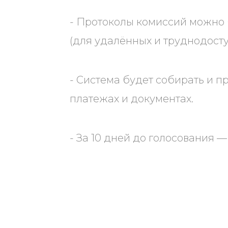
- Протоколы комиссий можно
(для удалённых и труднодосту
- Система будет собирать и п
платежах и документах.
- За 10 дней до голосования 