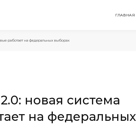
ГЛАВНАЯ
рвые работает на федеральных выборах
2.0: новая система
тает на федеральных