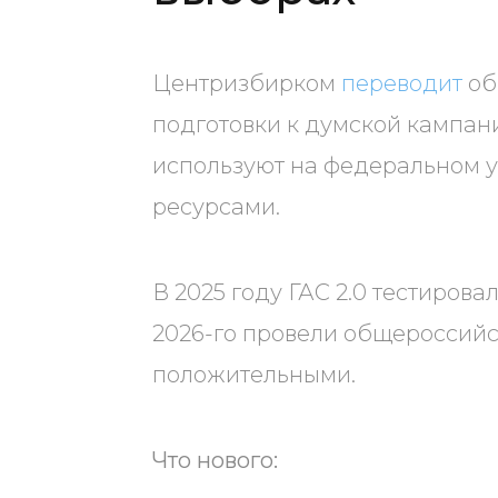
Центризбирком
переводит
об
подготовки к думской кампан
используют на федеральном у
ресурсами.
В 2025 году ГАС 2.0 тестирова
2026-го провели общероссийс
положительными.
Что нового: