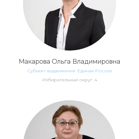
Макарова Ольга Владимировна
Субъект выдвижения: Единая Россия
Избирательный округ: 4