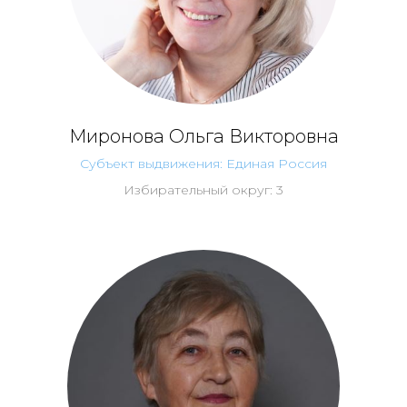
Миронова Ольга Викторовна
Субъект выдвижения: Единая Россия
Избирательный округ: 3