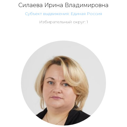
Силаева Ирина Владимировна
Субъект выдвижения: Единая Россия
Избирательный округ: 1