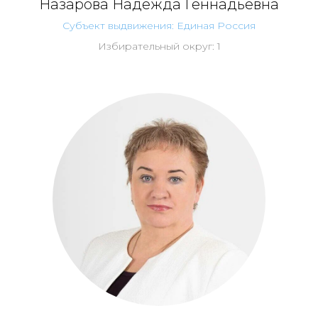
Назарова Надежда Геннадьевна
Субъект выдвижения: Единая Россия
Избирательный округ: 1