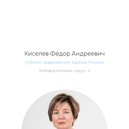
Киселёв Фёдор Андреевич
Субъект выдвижения: Единая Россия
Избирательный округ: 4