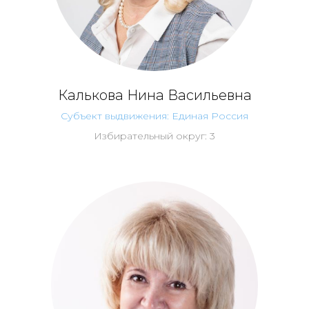
Калькова Нина Васильевна
Субъект выдвижения: Единая Россия
Избирательный округ: 3