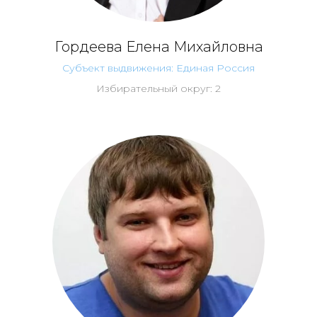
Гордеева Елена Михайловна
Субъект выдвижения: Единая Россия
Избирательный округ: 2