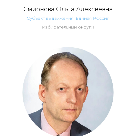
Смирнова Ольга Алексеевна
Субъект выдвижения: Единая Россия
Избирательный округ: 1