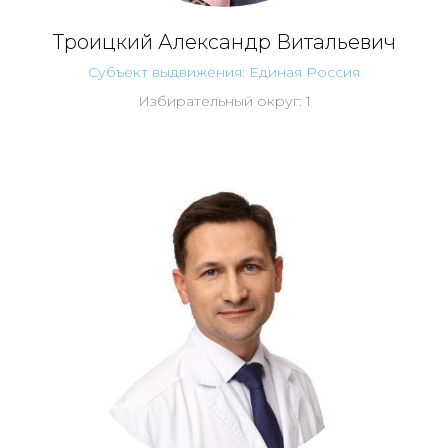
Троицкий Александр Витальевич
Субъект выдвижения: Единая Россия
Избирательный округ: 1