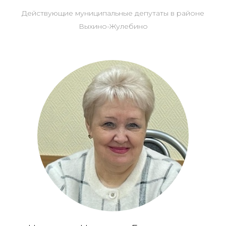
Действующие муниципальные депутаты в районе
Выхино-Жулебино