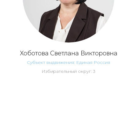
Хоботова Светлана Викторовна
Субъект выдвижения: Единая Россия
Избирательный округ: 3