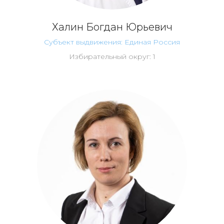
Халин Богдан Юрьевич
Субъект выдвижения: Единая Россия
Избирательный округ: 1