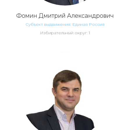
Фомин Дмитрий Александрович
Субъект выдвижения: Единая Россия
Избирательный округ: 1