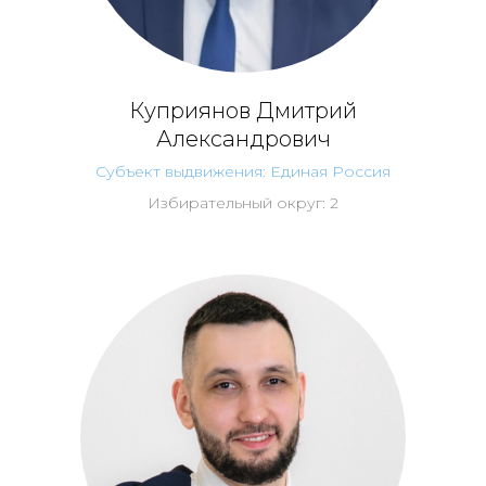
Куприянов Дмитрий
Александрович
Субъект выдвижения: Единая Россия
Избирательный округ: 2