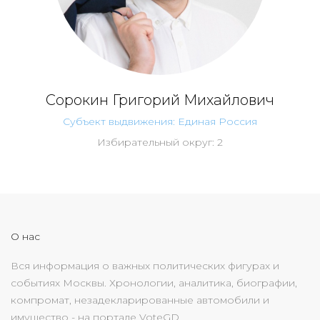
Сорокин Григорий Михайлович
Субъект выдвижения: Единая Россия
Избирательный округ: 2
О нас
Вся информация о важных политических фигурах и
событиях Москвы. Хронологии, аналитика, биографии,
компромат, незадекларированные автомобили и
имущество - на портале VoteGD