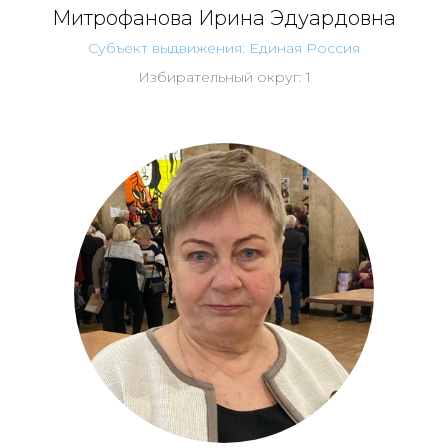
Митрофанова Ирина Эдуардовна
Субъект выдвижения: Единая Россия
Избирательный округ: 1