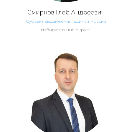
Смирнов Глеб Андреевич
Субъект выдвижения: Единая Россия
Избирательный округ: 1