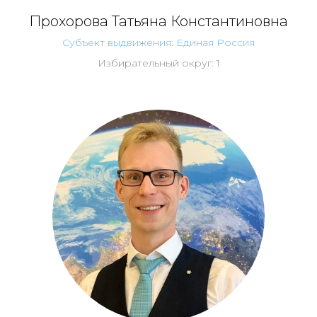
Прохорова Татьяна Константиновна
Субъект выдвижения: Единая Россия
Избирательный округ: 1