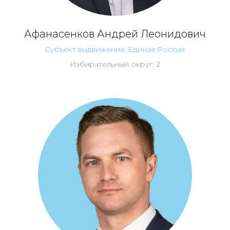
Афанасенков Андрей Леонидович
Субъект выдвижения: Единая Россия
Избирательный округ: 2